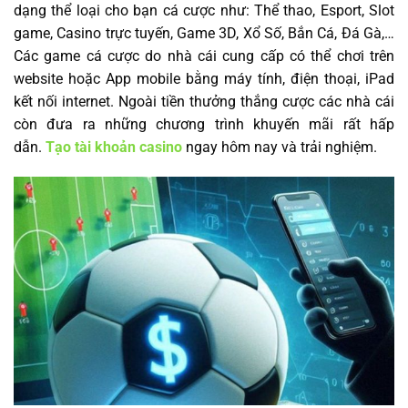
dạng thể loại cho bạn cá cược như: Thể thao, Esport, Slot
game, Casino trực tuyến, Game 3D, Xổ Số, Bắn Cá, Đá Gà,…
Các game cá cược do nhà cái cung cấp có thể chơi trên
website hoặc App mobile bằng máy tính, điện thoại, iPad
kết nối internet. Ngoài tiền thưởng thắng cược các nhà cái
còn đưa ra những chương trình khuyến mãi rất hấp
dẫn.
Tạo tài khoản casino
ngay hôm nay và trải nghiệm.