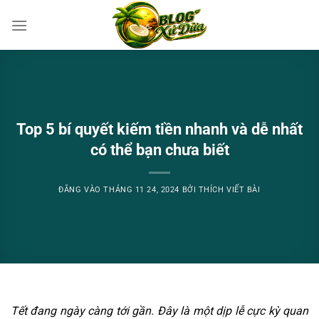
Bỏ
qua
nội
dung
Top 5 bí quyết kiếm tiền nhanh và dễ nhất
có thể bạn chưa biết
ĐĂNG VÀO
THÁNG 11 24, 2024
BỞI
THÍCH VIẾT BÀI
Tết đang ngày càng tới gần. Đây là một dịp lễ cực kỳ quan