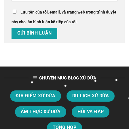
Lưu tên của tôi, email, và trang web trong trình duyệt
này cho lần bình luận kế tiếp của tôi.
CHUYÊN MỤC BLOG XỨ DỪA
ĐỊA ĐIỂM XỨ DỪA
DU LỊCH XỨ DỪA
ẨM THỰC XỨ DỪA
HỎI VÀ ĐÁP
TỔNG HỢP