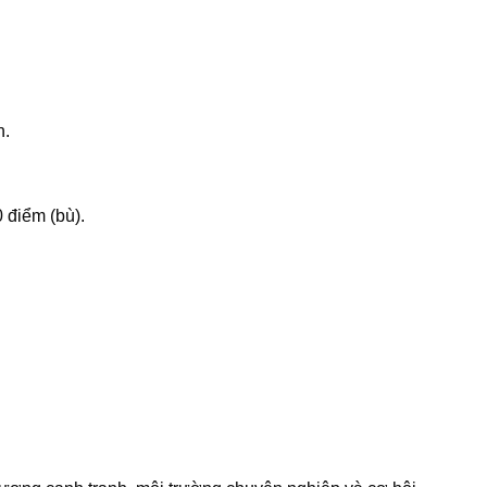
n.
0 điểm (bù).