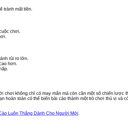
 tránh mất tiền.
cuộc chơi.
ơi.
nh rủi ro lớn.
cao hơn.
hấp.
ời chơi không chỉ có may mắn mà còn cần một số chiến lược thô
ạn hoàn toàn có thể biến bài cào thành một trò chơi thú vị và 
Cào Luôn Thắng Dành Cho Người Mới
.