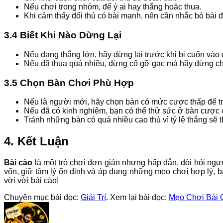
Nếu chơi trong nhóm, để ý ai hay thắng hoặc thua.
Khi cảm thấy đối thủ có bài mạnh, nên cân nhắc bỏ bài để
3.4 Biết Khi Nào Dừng Lại
Nếu đang thắng lớn, hãy dừng lại trước khi bị cuốn vào 
Nếu đã thua quá nhiều, đừng cố gỡ gạc mà hãy dừng ch
3.5 Chọn Bàn Chơi Phù Hợp
Nếu là người mới, hãy chọn bàn có mức cược thấp để trá
Nếu đã có kinh nghiệm, bạn có thể thử sức ở bàn cược 
Tránh những bàn có quá nhiều cao thủ vì tỷ lệ thắng sẽ t
4. Kết Luận
Bài cào
là một trò chơi đơn giản nhưng hấp dẫn, đòi hỏi ngư
vốn, giữ tâm lý ổn định và áp dụng những mẹo chơi hợp lý, b
vời với bài cào!
Chuyên mục bài đọc:
Giải Trí
. Xem lại bài đọc:
Mẹo Chơi Bài 