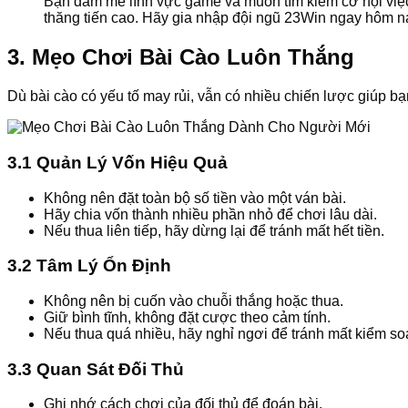
Bạn đam mê lĩnh vực game và muốn tìm kiếm cơ hội vi
thăng tiến cao. Hãy gia nhập đội ngũ 23Win ngay hôm na
3. Mẹo Chơi Bài Cào Luôn Thắng
Dù bài cào có yếu tố may rủi, vẫn có nhiều chiến lược giúp bạn
3.1 Quản Lý Vốn Hiệu Quả
Không nên đặt toàn bộ số tiền vào một ván bài.
Hãy chia vốn thành nhiều phần nhỏ để chơi lâu dài.
Nếu thua liên tiếp, hãy dừng lại để tránh mất hết tiền.
3.2 Tâm Lý Ổn Định
Không nên bị cuốn vào chuỗi thắng hoặc thua.
Giữ bình tĩnh, không đặt cược theo cảm tính.
Nếu thua quá nhiều, hãy nghỉ ngơi để tránh mất kiểm soá
3.3 Quan Sát Đối Thủ
Ghi nhớ cách chơi của đối thủ để đoán bài.