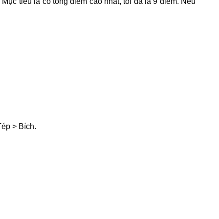
 Mục tiêu là có tổng điểm cao nhất, tối đa là 9 điểm. Nếu
Tép > Bích.