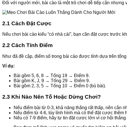
Đối với người mới, bài cào là một trò chơi dễ tiếp cận nhưng
2.1 Cách Đặt Cược
Nếu chơi bài cào kiểu “có nhà cái”, bạn cần đặt cược trước khi
2.2 Cách Tính Điểm
Như đã đề cập, điểm số trong bài cào được tính dựa trên tổng đ
Ví dụ:
Bài gồm 5, 6, 8 → Tổng 19 → Điểm 9.
Bài gồm K, J, 9 → Tổng 29 → Điểm 9.
Bài gồm 2, 3, 5 → Tổng 10 → Điểm 0 (bù bài).
2.3 Khi Nào Nên Tố Hoặc Dừng Chơi?
Nếu điểm bài từ 0-3, khả năng thắng rất thấp, nên cân n
Nếu điểm từ 4-6, tùy tình hình mà có thể đặt cược thêm 
Nếu có 7-9 điểm, hãy tự tin đặt cược lớn vì cơ hội thắng 