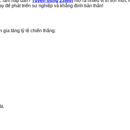
ệc làm hấp dẫn?
Tuyển dụng 23Win
mở ra nhiều vị trí với mức
y để phát triển sự nghiệp và khẳng định bản thân!
 gia tăng tỷ lệ chiến thắng:
t.