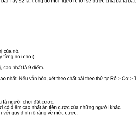
ộ bài Tây 52 lá, trong đó mỗi người chơi sẽ được chia ba lá bài.
rị của nó.
y từng nơi chơi).
, cao nhất là 9 điểm.
cao nhất. Nếu vẫn hòa, xét theo chất bài theo thứ tự Rô > Cơ > 
i là người chơi đặt cược.
ời có điểm cao nhất ăn tiền cược của những người khác.
 với quy định rõ ràng về mức cược.