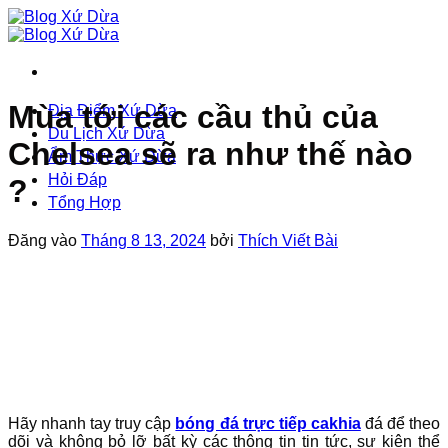
Bỏ
qua
nội
dung
Mùa tới các cầu thủ của
Địa Điểm Xứ Dừa
Du Lịch Xứ Dừa
Chelsea sẽ ra như thế nào
Ẩm Thực Xứ Dừa
Hỏi Đáp
?
Tổng Hợp
Đăng vào
Tháng 8 13, 2024
bởi
Thích Viết Bài
Hãy nhanh tay truy cập
bóng đá trực tiếp cakhia
đá để theo
dõi và không bỏ lỡ bất kỳ các thông tin tin tức, sự kiện thể