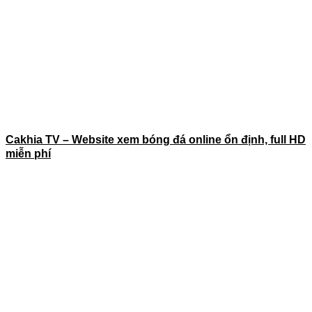
Cakhia TV – Website xem bóng đá online ổn định, full HD
miễn phí