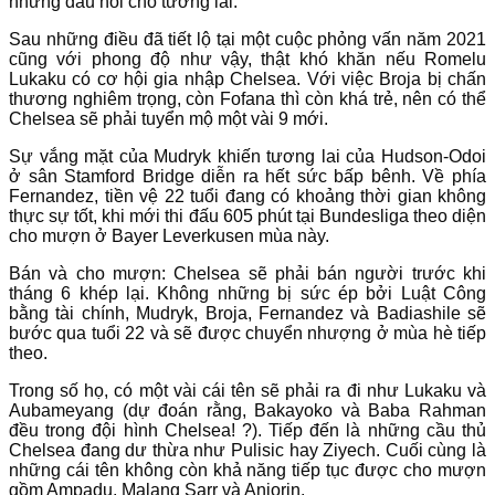
những dấu hỏi cho tương lai.
Sau những điều đã tiết lộ tại một cuộc phỏng vấn năm 2021
cũng với phong độ như vậy, thật khó khăn nếu Romelu
Lukaku có cơ hội gia nhập Chelsea. Với việc Broja bị chấn
thương nghiêm trọng, còn Fofana thì còn khá trẻ, nên có thể
Chelsea sẽ phải tuyển mộ một vài 9 mới.
Sự vắng mặt của Mudryk khiến tương lai của Hudson-Odoi
ở sân Stamford Bridge diễn ra hết sức bấp bênh. Về phía
Fernandez, tiền vệ 22 tuổi đang có khoảng thời gian không
thực sự tốt, khi mới thi đấu 605 phút tại Bundesliga theo diện
cho mượn ở Bayer Leverkusen mùa này.
Bán và cho mượn: Chelsea sẽ phải bán người trước khi
tháng 6 khép lại. Không những bị sức ép bởi Luật Công
bằng tài chính, Mudryk, Broja, Fernandez và Badiashile sẽ
bước qua tuổi 22 và sẽ được chuyển nhượng ở mùa hè tiếp
theo.
Trong số họ, có một vài cái tên sẽ phải ra đi như Lukaku và
Aubameyang (dự đoán rằng, Bakayoko và Baba Rahman
đều trong đội hình Chelsea! ?). Tiếp đến là những cầu thủ
Chelsea đang dư thừa như Pulisic hay Ziyech. Cuối cùng là
những cái tên không còn khả năng tiếp tục được cho mượn
gồm Ampadu, Malang Sarr và Anjorin.