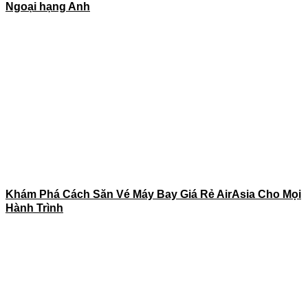
Ngoại hạng Anh
Khám Phá Cách Săn Vé Máy Bay Giá Rẻ AirAsia Cho Mọi
Hành Trình