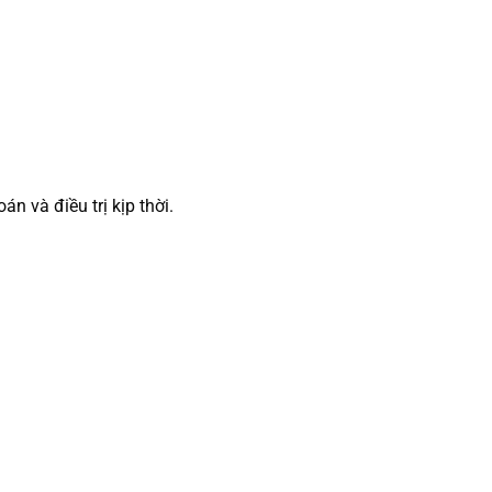
n và điều trị kịp thời.