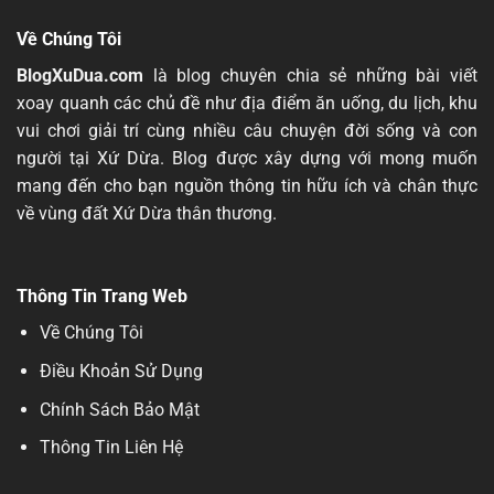
Về Chúng Tôi
BlogXuDua.com
là blog chuyên chia sẻ những bài viết
xoay quanh các chủ đề như địa điểm ăn uống, du lịch, khu
vui chơi
giải trí
cùng nhiều câu chuyện đời sống và con
người tại Xứ Dừa. Blog được xây dựng với mong muốn
mang đến cho bạn nguồn thông tin hữu ích và chân thực
về vùng đất Xứ Dừa thân thương.
Thông Tin Trang Web
Về Chúng Tôi
Điều Khoản Sử Dụng
Chính Sách Bảo Mật
Thông Tin Liên Hệ