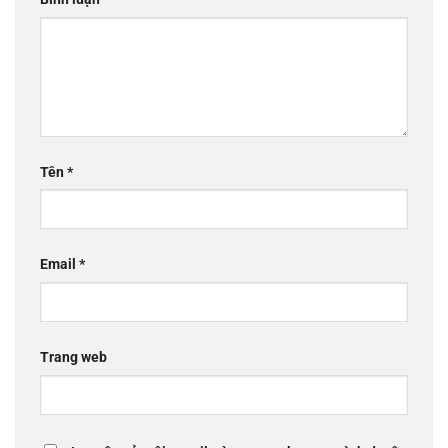
Tên
*
Email
*
Trang web