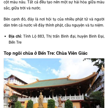
cột màu nâu. Tất cả đều tạo nên một sự hài hòa giữa màu
sắc, giữa trời và nước.
Bên cạnh đó, đây là nơi hội tụ của nhiều phật tử và người
dân trên cả nước về đây thỉnh phật, cầu nguyện và tu niệm.
Địa chỉ:
Tỉnh Lộ 883, Thị trấn Bình đại, huyện Bình Đại,
Bến Tre
Top ngôi chùa ở Bến Tre: Chùa Viên Giác