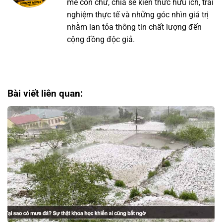
mê con chữ, chia sẻ kiến thức hữu ích, trải
nghiệm thực tế và những góc nhìn giá trị
nhằm lan tỏa thông tin chất lượng đến
cộng đồng độc giả.
Bài viết liên quan: