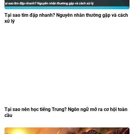
Tại sao tim đập nhanh? Nguyên nhân thường gặp và cách
xử lý
Tại sao nên học tiếng Trung? Ngôn ngữ mở ra cơ hội toàn
cầu