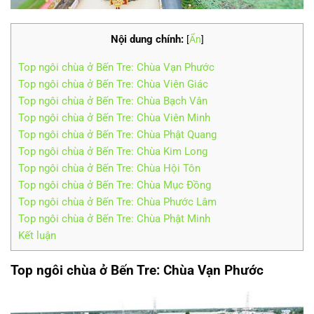
Nội dung chính:
[
Ẩn
]
Top ngôi chùa ở Bến Tre: Chùa Vạn Phước
Top ngôi chùa ở Bến Tre: Chùa Viên Giác
Top ngôi chùa ở Bến Tre: Chùa Bạch Vân
Top ngôi chùa ở Bến Tre: Chùa Viên Minh
Top ngôi chùa ở Bến Tre: Chùa Phật Quang
Top ngôi chùa ở Bến Tre: Chùa Kim Long
Top ngôi chùa ở Bến Tre: Chùa Hội Tôn
Top ngôi chùa ở Bến Tre: Chùa Mục Đồng
Top ngôi chùa ở Bến Tre: Chùa Phước Lâm
Top ngôi chùa ở Bến Tre: Chùa Phật Minh
Kết luận
Top ngôi chùa ở Bến Tre: Chùa Vạn Phước