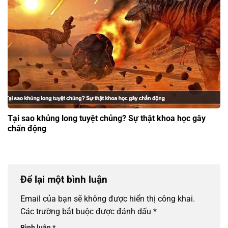
Tại sao khủng long tuyệt chủng? Sự thật khoa học gây
chấn động
Để lại một bình luận
Email của bạn sẽ không được hiển thị công khai.
Các trường bắt buộc được đánh dấu
*
Bình luận
*