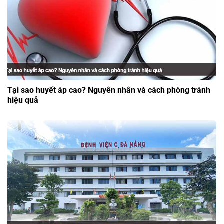
Tại sao huyết áp cao? Nguyên nhân và cách phòng tránh
hiệu quả