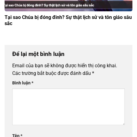
Tại sao Chúa bị đóng đinh? Sự thật lịch sử và tôn giáo sâu
sắc
Để lại một bình luận
Email của bạn sẽ không được hiển thị công khai.
Các trường bắt buộc được đánh dấu
*
Bình luận
*
Tên
*