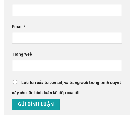
Email
*
Trang web
Lưu tên của tôi, email, và trang web trong trình duyệt
này cho lần bình luận kế tiếp của tôi.