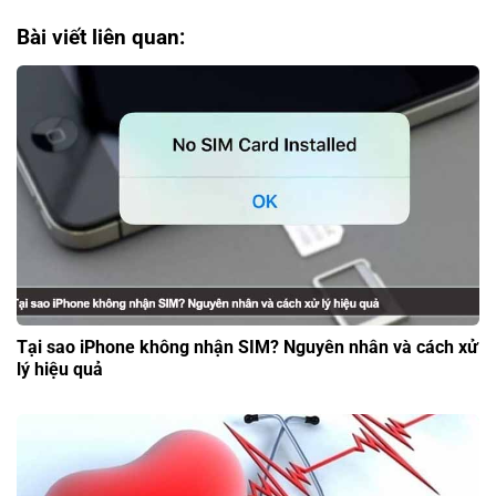
Bài viết liên quan:
Tại sao iPhone không nhận SIM? Nguyên nhân và cách xử
lý hiệu quả