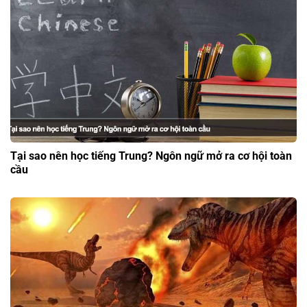
Tại sao nên học tiếng Trung? Ngôn ngữ mở ra cơ hội toàn
cầu