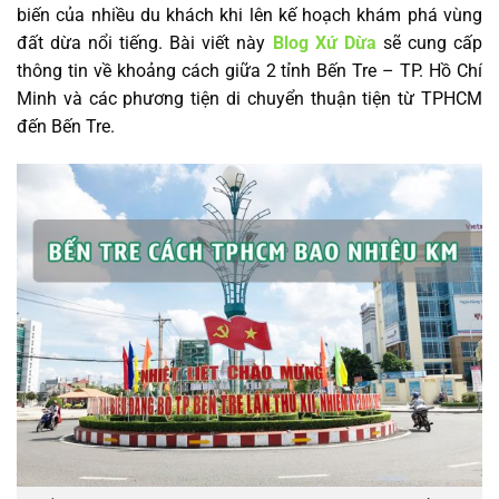
biến của nhiều du khách khi lên kế hoạch khám phá vùng
đất dừa nổi tiếng. Bài viết này
Blog Xứ Dừa
sẽ cung cấp
thông tin về khoảng cách giữa 2 tỉnh Bến Tre – TP. Hồ Chí
Minh và các phương tiện di chuyển thuận tiện từ TPHCM
đến Bến Tre.