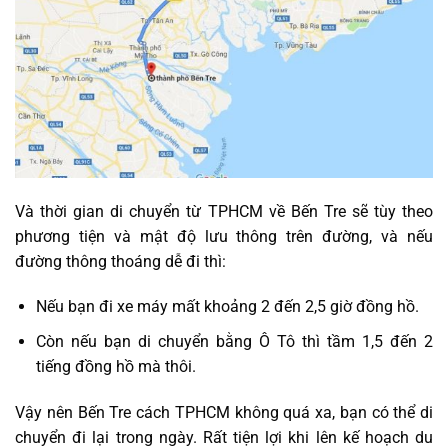
Và thời gian di chuyển từ TPHCM về Bến Tre sẽ tùy theo
phương tiện và mật độ lưu thông trên đường, và nếu
đường thông thoáng dễ đi thì:
Nếu bạn đi xe máy mất khoảng 2 đến 2,5 giờ đồng hồ.
Còn nếu bạn di chuyển bằng Ô Tô thì tầm 1,5 đến 2
tiếng đồng hồ mà thôi.
Vậy nên Bến Tre cách TPHCM không quá xa, bạn có thể di
chuyển đi lại trong ngày. Rất tiện lợi khi lên kế hoạch du