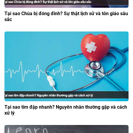
Tại sao Chúa bị đóng đinh? Sự thật lịch sử và tôn giáo sâu
sắc
Tại sao tim đập nhanh? Nguyên nhân thường gặp và cách
xử lý