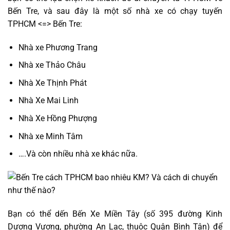
Bến Tre, và sau đây là một số nhà xe có chạy tuyến
TPHCM <=> Bến Tre:
Nhà xe Phương Trang
Nhà xe Thảo Châu
Nhà Xe Thịnh Phát
Nhà Xe Mai Linh
Nhà Xe Hồng Phượng
Nhà xe Minh Tâm
….Và còn nhiều nhà xe khác nữa.
Bạn có thể dến Bến Xe Miền Tây (số 395 đường Kinh
Dương Vương, phường An Lạc, thuộc Quận Bình Tân) để