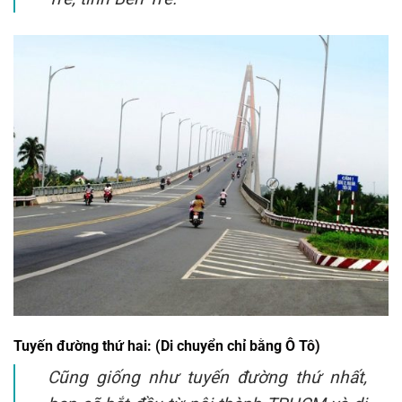
Tuyến đường thứ hai: (Di chuyển chỉ bằng Ô Tô)
Cũng giống như tuyến đường thứ nhất,