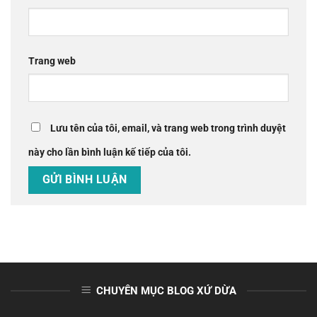
Trang web
Lưu tên của tôi, email, và trang web trong trình duyệt
này cho lần bình luận kế tiếp của tôi.
CHUYÊN MỤC BLOG XỨ DỪA