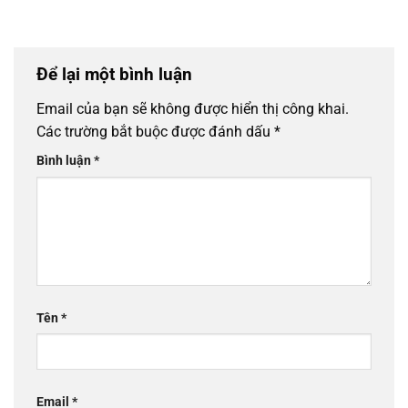
Để lại một bình luận
Email của bạn sẽ không được hiển thị công khai.
Các trường bắt buộc được đánh dấu
*
Bình luận
*
Tên
*
Email
*