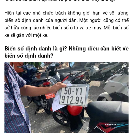
Hiện tại các nhà chức trách không giới hạn về số lượng
biển số định danh của người dân. Một người cũng có thể
sở hữu cùng lúc nhiều biển số ô tô và xe máy. Mỗi biển số
xe sẽ gắn với một xe.
Biển số định danh là gì? Những điều cần biết về
biển số định danh?