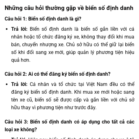
Những câu hỏi thường gặp về biển số định danh
Câu hỏi 1: Biển số định danh là gì?
Trả lời:
Biển số định danh là biển số gắn liền với cá
nhân hoặc tổ chức đăng ký xe, không thay đổi khi mua
bán, chuyển nhượng xe. Chủ sở hữu có thể giữ lại biển
số khi đổi sang xe mới, giúp quản lý phương tiện hiệu
quả hơn.
Câu hỏi 2: Ai có thể đăng ký biển số định danh?
Trả lời:
Cá nhân và tổ chức tại Việt Nam đều có thể
đăng ký biển số định danh. Khi mua xe mới hoặc sang
tên xe cũ, biển số sẽ được cấp và gắn liền với chủ sở
hữu thay vì phương tiện như trước đây.
Câu hỏi 3: Biển số định danh có áp dụng cho tất cả các
loại xe không?