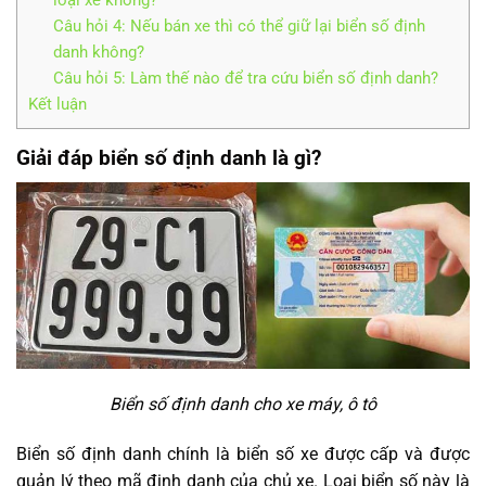
Câu hỏi 4: Nếu bán xe thì có thể giữ lại biển số định
danh không?
Câu hỏi 5: Làm thế nào để tra cứu biển số định danh?
Kết luận
Giải đáp biển số định danh là gì?
Biển số định danh cho xe máy, ô tô
Biển số định danh chính là biển số xe được cấp và được
quản lý theo mã định danh của chủ xe. Loại biển số này là