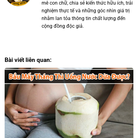
mê con chữ, chia sẻ kiến thức hữu ích, trải
nghiệm thực tế và những góc nhìn giá trị
nhằm lan tỏa thông tin chất lượng đến
cộng đồng độc giả.
Bài viết liên quan: