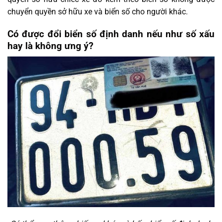
chuyển quyền sở hữu xe và biển số cho người khác.
Có được đổi biển số định danh nếu như số xấu
hay là không ưng ý?