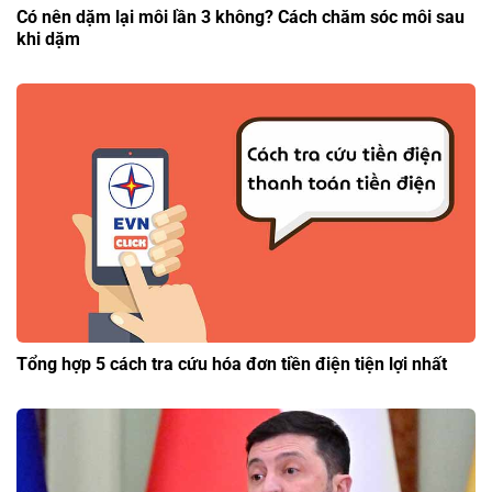
Có nên dặm lại môi lần 3 không? Cách chăm sóc môi sau
khi dặm
Tổng hợp 5 cách tra cứu hóa đơn tiền điện tiện lợi nhất