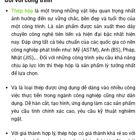
đối với công trình
Thép hộp
là một trong những vật liệu quan trọng nhất
ảnh hưởng đến sự vững chắc, bền đẹp và tuổi thọ của
một công trình. Là sản phẩm được sản xuất theo dây
chuyền công nghệ tiên tiến và hiện đại bậc nhất hiện
nay. Đáp ứng tất cả tiêu chuẩn của các quốc gia có nền
công nghiệp phát triển như: Mỹ (ASTM), Anh (BS), Pháp,
Nhật (JIS),… Đối với những công trình yêu cầu khả năng
chịu áp lực lớn thì thép hộp là sản phẩm lý tưởng nhất
để lựa chọn.
Và là loại thép được ứng dụng dễ dàng vào nhiều công
việc thực tiễn trong ngành công nghiệp cũng như dân
dụng. Dễ hàn cắt, tạo hình, ứng dụng làm các sản phẩm
yêu cầu tính chính xác cao, yêu cầu kỹ thuật nghiêm
ngặt.
Với giá thành hợp lý, thép hộp có giá thành khá rẻ so với