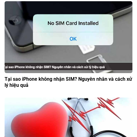
Tại sao iPhone không nhận SIM? Nguyên nhân và cách xử
lý hiệu quả