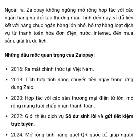
Ngoài ra, Zalopay không ngừng mở rộng hợp tác với các
ngân hàng và đối tác thương mại. Tính đến nay, ví đã liên
kết với hàng chục ngân hàng lớn nhỏ, hỗ trợ hàng loạt dịch
vụ từ thanh toán hóa đơn điện, nước, internet, đến mua
sắm, giải trí, du lịch.
Những dấu mốc quan trọng của Zalopay:
2016: Ra mắt chính thức tại Việt Nam.
2018: Tích hợp tính năng chuyển tiền ngay trong ứng
dụng Zalo.
2020: Hợp tác với các sàn thương mại điện tử lớn, mở
rộng mạng lưới chấp nhận thanh toán.
2022: Giới thiệu dịch vụ
Số dư sinh lời
và
gửi tiết kiệm
trực tuyến
.
2024: Mở rộng tính năng quét QR quốc tế, giúp người