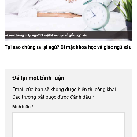
Tại sao chúng ta lại ngủ? Bí mật khoa học về giấc ngủ sâu
Để lại một bình luận
Email của bạn sẽ không được hiển thị công khai.
Các trường bắt buộc được đánh dấu
*
Bình luận
*