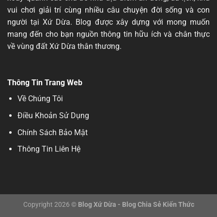
vui chơi
giải trí
cùng nhiều câu chuyện đời sống và con
người tại Xứ Dừa. Blog được xây dựng với mong muốn
mang đến cho bạn nguồn thông tin hữu ích và chân thực
về vùng đất Xứ Dừa thân thương.
Thông Tin Trang Web
Về Chúng Tôi
Điều Khoản Sử Dụng
Chính Sách Bảo Mật
Thông Tin Liên Hệ
Copyright 2026 ©
Blog Xứ Dừa - Blog Chia Sẻ Kiến Thức