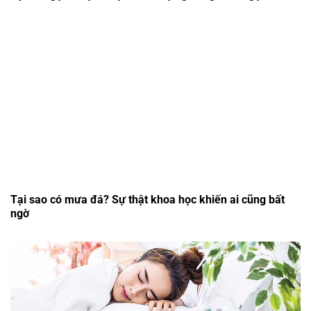
Tại sao có mưa đá? Sự thật khoa học khiến ai cũng bất
ngờ