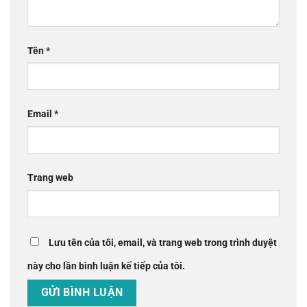
Tên
*
Email
*
Trang web
Lưu tên của tôi, email, và trang web trong trình duyệt
này cho lần bình luận kế tiếp của tôi.